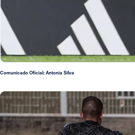
Comunicado Oficial: Antonia Silva