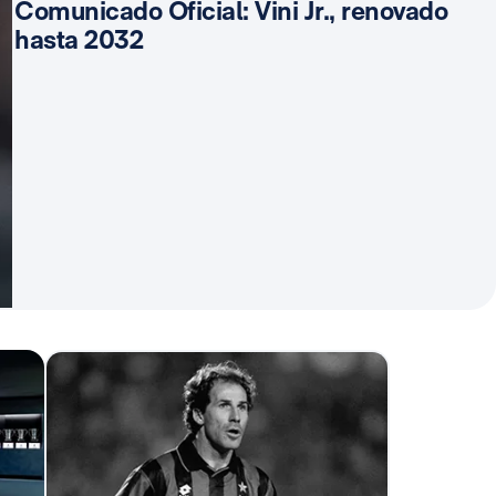
Comunicado Oficial: Vini Jr., renovado
hasta 2032