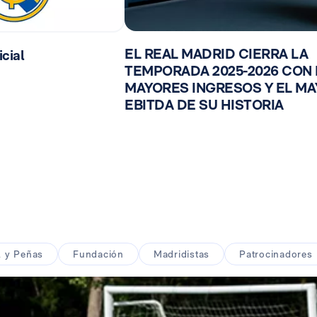
EL REAL MADRID CIERRA LA
cial
TEMPORADA 2025-2026 CON
MAYORES INGRESOS Y EL M
EBITDA DE SU HISTORIA
l y Peñas
Fundación
Madridistas
Patrocinadores