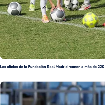
Los clínics de la Fundación Real Madrid reúnen a más de 220 