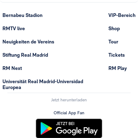
Bernabeu Stadion
VIP-Bereich
RMTV live
Shop
Neuigkeiten de Vereins
Tour
Stiftung Real Madrid
Tickets
RM Next
RM Play
Universität Real Madrid-Universidad
Europea
Jetzt herunterladen
Official App Fan