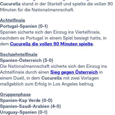
Cucurella
stand in der Startelf und spielte die vollen 90
Minuten für die Nationalmannschaft.
Achtelfinale
Portugal-Spanien (0-1)
Spanien sicherte sich den Einzug ins Viertelfinale,
nachdem es Portugal in einem Spiel besiegt hatte, in
dem
Cucurella die vollen 90 Minuten spielte
.
Sechzehntelfinale
Spanien-Österreich (3-0)
Die Nationalmannschaft sicherte sich den Einzug ins
Achtelfinale durch einen
Sieg gegen Österreich
in
einem Duell, in dem
Cucurella
mit zwei Vorlagen
maßgeblich zum Erfolg in Los Angeles beitrug.
Gruppenphase
Spanien-Kap Verde (0-0)
Spanien-Saudi-Arabien (4-0)
Uruguay-Spanien (0-1)