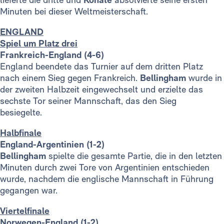
Minuten bei dieser Weltmeisterschaft.
ENGLAND
Spiel um Platz drei
Frankreich-England (4-6)
England beendete das Turnier auf dem dritten Platz
nach einem Sieg gegen Frankreich.
Bellingham
wurde in
der zweiten Halbzeit eingewechselt und erzielte das
sechste Tor seiner Mannschaft, das den Sieg
besiegelte.
Halbfinale
England-Argentinien (1-2)
Bellingham
spielte die gesamte Partie, die in den letzten
Minuten durch zwei Tore von Argentinien entschieden
wurde, nachdem die englische Mannschaft in Führung
gegangen war.
Viertelfinale
Norwegen-England (1-2)