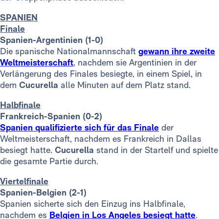
SPANIEN
Finale
Spanien-Argentinien (1-0)
Die spanische Nationalmannschaft
gewann ihre zweite
Weltmeisterschaft
, nachdem sie Argentinien in der
Verlängerung des Finales besiegte, in einem Spiel, in
dem
Cucurella
alle Minuten auf dem Platz stand.
Halbfinale
Frankreich-Spanien (0-2)
Spanien qualifizierte sich für das Finale
der
Weltmeisterschaft, nachdem es Frankreich in Dallas
besiegt hatte.
Cucurella
stand in der Startelf und spielte
die gesamte Partie durch.
Viertelfinale
Spanien-Belgien (2-1)
Spanien sicherte sich den Einzug ins Halbfinale,
nachdem es
Belgien in Los Angeles besiegt hatte
.