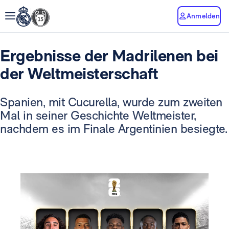
Anmelden
Ergebnisse der Madrilenen bei
der Weltmeisterschaft
Spanien, mit Cucurella, wurde zum zweiten
Mal in seiner Geschichte Weltmeister,
nachdem es im Finale Argentinien besiegte.