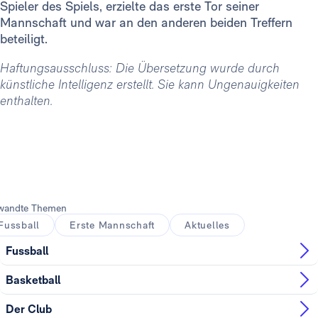
Spieler des Spiels, erzielte das erste Tor seiner
Mannschaft und war an den anderen beiden Treffern
beteiligt.
Haftungsausschluss: Die Übersetzung wurde durch
künstliche Intelligenz erstellt. Sie kann Ungenauigkeiten
enthalten.
wandte Themen
Fussball
Erste Mannschaft
Aktuelles
Fussball
Basketball
Der Club