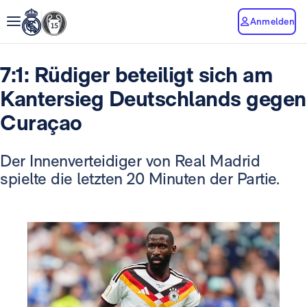
Anmelden
7:1: Rüdiger beteiligt sich am
Kantersieg Deutschlands gegen
Curaçao
Der Innenverteidiger von Real Madrid
spielte die letzten 20 Minuten der Partie.