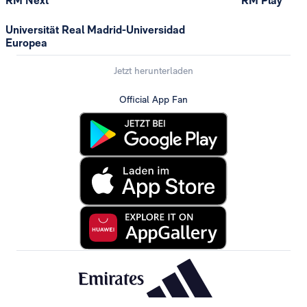
RM Next
RM Play
Universität Real Madrid-Universidad
Europea
Jetzt herunterladen
Official App Fan