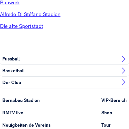
Bauwerk
Alfredo Di Stéfano Stadion
Die alte Sportstadt
Fussball
Basketball
Der Club
Bernabeu Stadion
VIP-Bereich
RMTV live
Shop
Neuigkeiten de Vereins
Tour