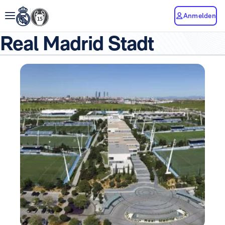
Anmelden
Real Madrid Stadt