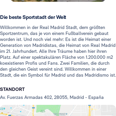
Die beste Sportstadt der Welt
Willkommen in der Real Madrid Stadt, dem größten
Sportzentrum, das je von einem Fußballverein gebaut
worden ist. Und noch viel mehr: Es ist die Heimat einer
Generation von Madridistas, die Heimat von Real Madrid
im 21. Jahrhundert. Alle Ihre Träume haben hier ihren
Platz. Auf einer spektakulären Fläche von 1.200.000 m2
koexistieren Profis und Fans. Zwei Familien, die durch
den gleichen Geist vereint sind. Willkommen in einer
Stadt, die ein Symbol für Madrid und das Madridismo ist.
STANDORT
Av. Fuerzas Armadas 402, 28055, Madrid - España