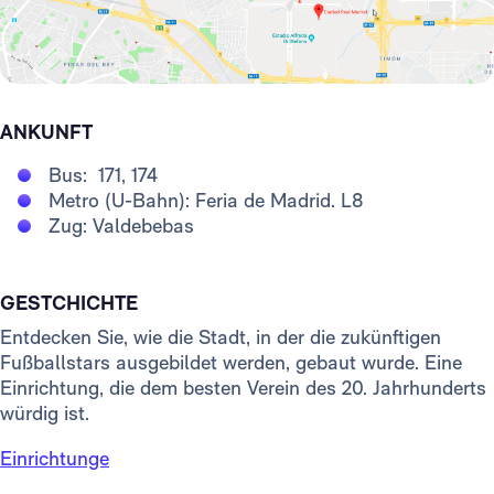
ANKUNFT
Bus: 171, 174
Metro (U-Bahn): Feria de Madrid. L8
Zug: Valdebebas
GESTCHICHTE
Entdecken Sie, wie die Stadt, in der die zukünftigen
Fußballstars ausgebildet werden, gebaut wurde. Eine
Einrichtung, die dem besten Verein des 20. Jahrhunderts
würdig ist.
Einrichtunge