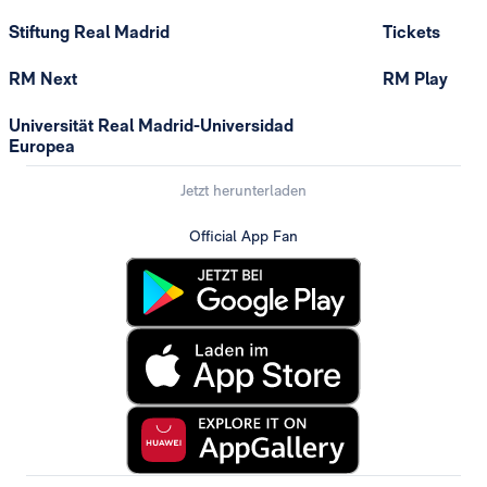
Stiftung Real Madrid
Tickets
RM Next
RM Play
Universität Real Madrid-Universidad
Europea
Jetzt herunterladen
Official App Fan