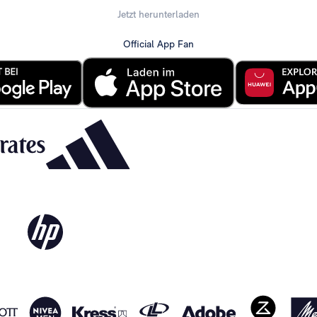
Jetzt herunterladen
Official App Fan