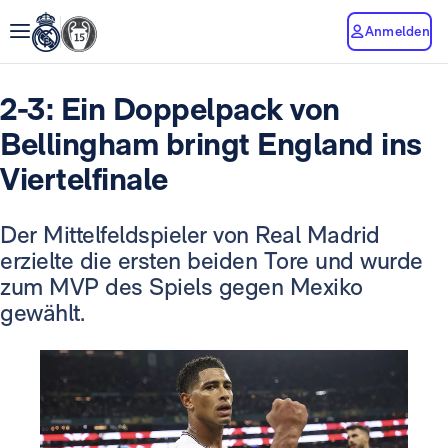
Anmelden
2-3: Ein Doppelpack von
Bellingham bringt England ins
Viertelfinale
Der Mittelfeldspieler von Real Madrid
erzielte die ersten beiden Tore und wurde
zum MVP des Spiels gegen Mexiko
gewählt.