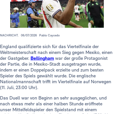
NACHRICHT.
06/07/2026
Pablo Caycedo
England qualifizierte sich für das Viertelfinale der
Weltmeisterschaft nach einem Sieg gegen Mexiko, einen
der Gastgeber.
Bellingham
war der große Protagonist
der Partie, die in Mexiko-Stadt ausgetragen wurde,
indem er einen Doppelpack erzielte und zum besten
Spieler des Spiels gewählt wurde. Die englische
Nationalmannschaft trifft im Viertelfinale auf Norwegen
(11. Juli, 23:00 Uhr).
Das Duell war von Beginn an sehr ausgeglichen, und
nach etwas mehr als einer halben Stunde eröffnete
unser Mittelfeldspieler den Spielstand mit einem