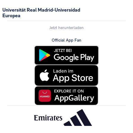
Universität Real Madrid-Universidad
Europea
Jetzt herunterladen
Official App Fan