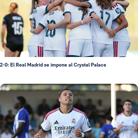
2-0: El Real Madrid se impone al Crystal Palace