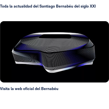
Toda la actualidad del Santiago Bernabéu del siglo XXI
Visita la web oficial del Bernabéu