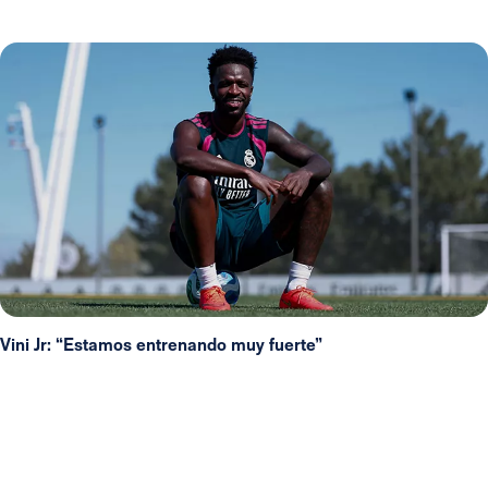
Vini Jr: “Estamos entrenando muy fuerte”