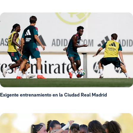
Exigente entrenamiento en la Ciudad Real Madrid