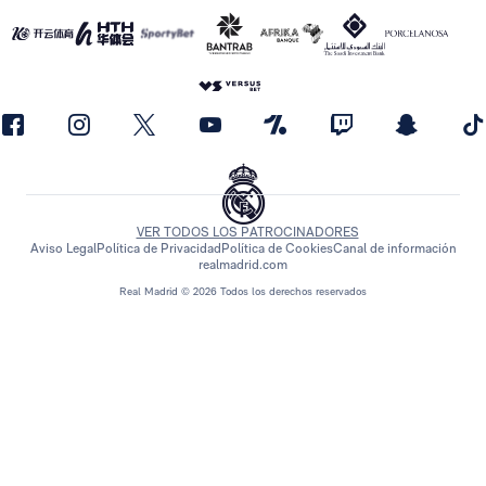
VER TODOS LOS PATROCINADORES
Aviso Legal
Política de Privacidad
Política de Cookies
Canal de información
realmadrid.com
Real Madrid © 2026 Todos los derechos reservados