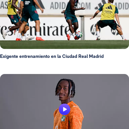
Exigente entrenamiento en la Ciudad Real Madrid