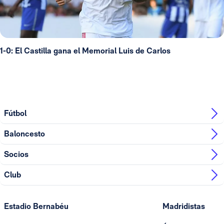
1-0: El Castilla gana el Memorial Luis de Carlos
Fútbol
Baloncesto
Socios
Club
Estadio Bernabéu
Madridistas