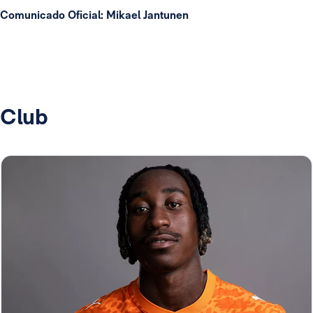
Comunicado Oficial: Mikael Jantunen
Club