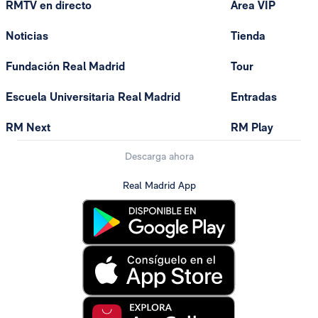
RMTV en directo
Área VIP
Noticias
Tienda
Fundación Real Madrid
Tour
Escuela Universitaria Real Madrid
Entradas
RM Next
RM Play
Descarga ahora
Real Madrid App