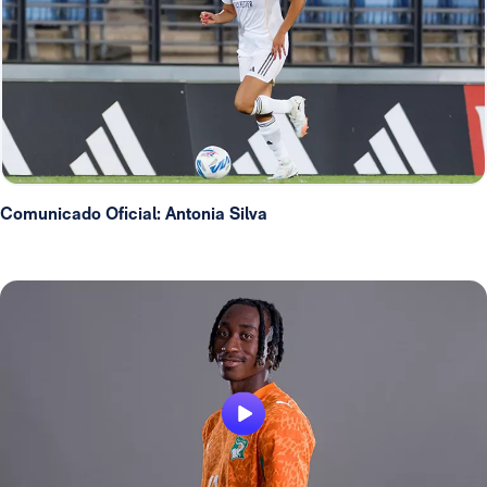
Comunicado Oficial: Antonia Silva