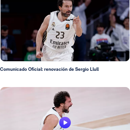
Comunicado Oficial: renovación de Sergio Llull