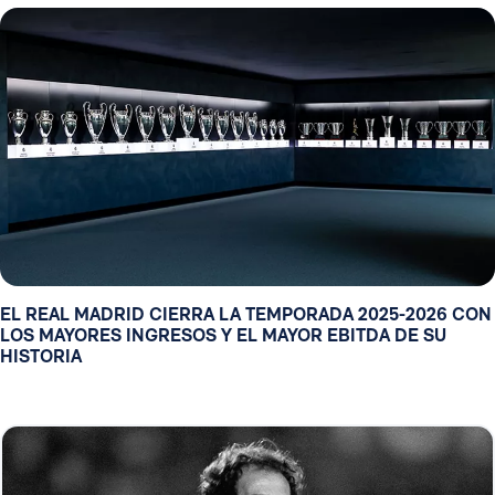
EL REAL MADRID CIERRA LA TEMPORADA 2025-2026 CON
LOS MAYORES INGRESOS Y EL MAYOR EBITDA DE SU
HISTORIA