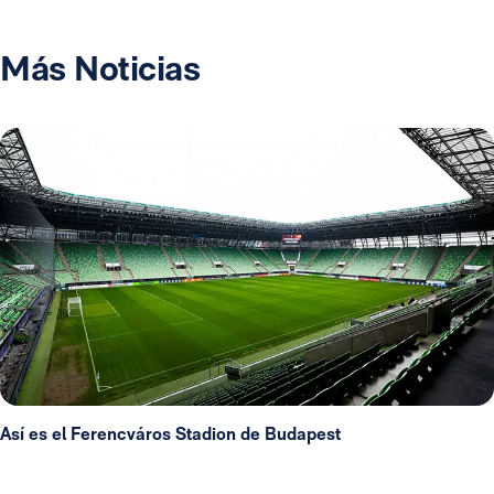
Más Noticias
Así es el Ferencváros Stadion de Budapest