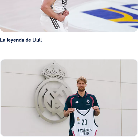
La leyenda de Llull