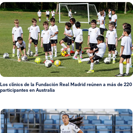
Los clínics de la Fundación Real Madrid reúnen a más de 220
participantes en Australia