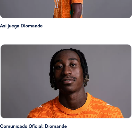
Así juega Diomande
Comunicado Oficial: Diomande