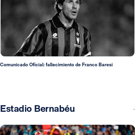
Comunicado Oficial: fallecimiento de Franco Baresi
Estadio Bernabéu