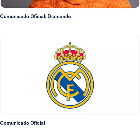
Comunicado Oficial: Diomande
Comunicado Oficial