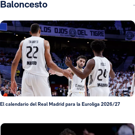
Baloncesto
El calendario del Real Madrid para la Euroliga 2026/27