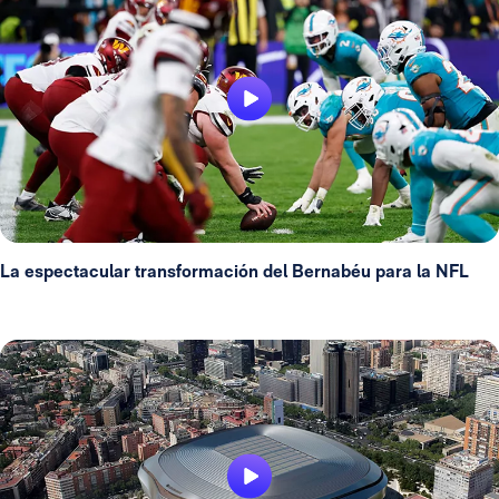
La espectacular transformación del Bernabéu para la NFL