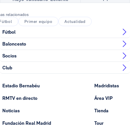
as relacionados
Fútbol
Primer equipo
Actualidad
Fútbol
Baloncesto
Socios
Club
Estadio Bernabéu
Madridistas
RMTV en directo
Área VIP
Noticias
Tienda
Fundación Real Madrid
Tour