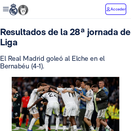
Acceder
Resultados de la 28ª jornada de
Liga
El Real Madrid goleó al Elche en el
Bernabéu (4-1).