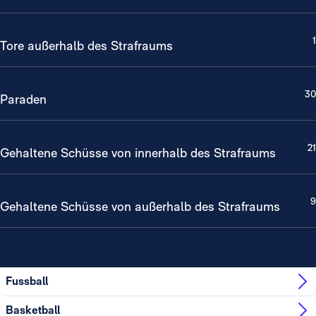
1
Tore außerhalb des Strafraums
30
Paraden
21
Gehaltene Schüsse von innerhalb des Strafraums
9
Gehaltene Schüsse von außerhalb des Strafraums
Fussball
Basketball