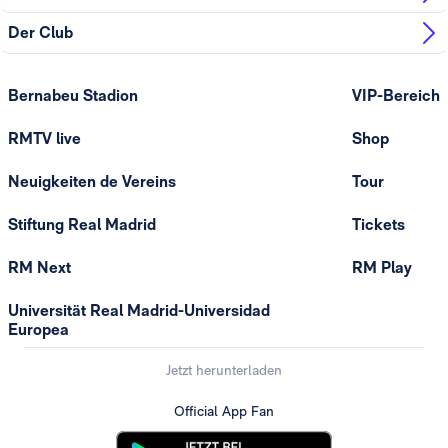
Der Club
Bernabeu Stadion
VIP-Bereich
RMTV live
Shop
Neuigkeiten de Vereins
Tour
Stiftung Real Madrid
Tickets
RM Next
RM Play
Universität Real Madrid-Universidad
Europea
Jetzt herunterladen
Official App Fan