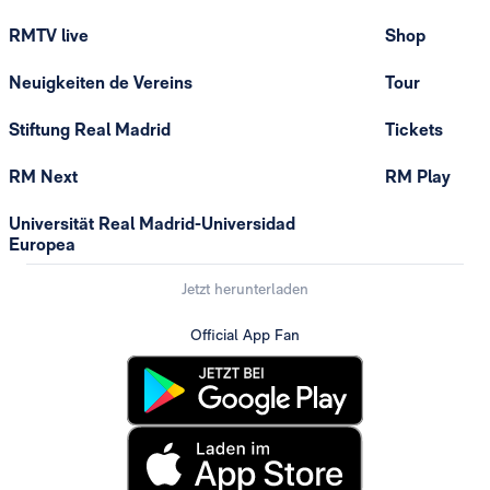
RMTV live
Shop
Neuigkeiten de Vereins
Tour
Stiftung Real Madrid
Tickets
RM Next
RM Play
Universität Real Madrid-Universidad
Europea
Jetzt herunterladen
Official App Fan