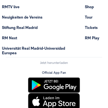
RMTV live
Shop
Neuigkeiten de Vereins
Tour
Stiftung Real Madrid
Tickets
RM Next
RM Play
Universität Real Madrid-Universidad
Europea
Jetzt herunterladen
Official App Fan