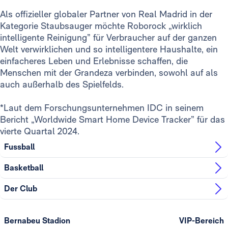
Als offizieller globaler Partner von Real Madrid in der
Kategorie Staubsauger möchte Roborock „wirklich
intelligente Reinigung” für Verbraucher auf der ganzen
Welt verwirklichen und so intelligentere Haushalte, ein
einfacheres Leben und Erlebnisse schaffen, die
Menschen mit der Grandeza verbinden, sowohl auf als
auch außerhalb des Spielfelds.
*Laut dem Forschungsunternehmen IDC in seinem
Bericht „Worldwide Smart Home Device Tracker” für das
vierte Quartal 2024.
Fussball
Basketball
Der Club
Bernabeu Stadion
VIP-Bereich