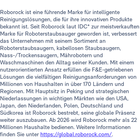
Roborock ist eine führende Marke für intelligente
Reinigungslösungen, die für ihre innovativen Produkte
bekannt ist. Seit Roborock laut IDC* zur meistverkauften
Marke für Roboterstaubsauger geworden ist, verbessert
das Unternehmen mit seinem Sortiment an
Roboterstaubsaugern, kabellosen Staubsaugern,
Nass-/Trockensaugern, Mährobotern und
Waschmaschinen den Alltag seiner Kunden. Mit einem
nutzerorientierten Ansatz erfüllen die F&E-getriebenen
Lösungen die vielfältigen Reinigungsanforderungen von
Millionen von Haushalten in über 170 Ländern und
Regionen. Mit Hauptsitz in Peking und strategischen
Niederlassungen in wichtigen Märkten wie den USA,
Japan, den Niederlanden, Polen, Deutschland und
Südkorea ist Roborock bestrebt, seine globale Präsenz
weiter auszubauen. Ab 2026 wird Roborock mehr als 22
Millionen Haushalte bedienen. Weitere Informationen
finden Sie unter
https://global.roborock.com/
.