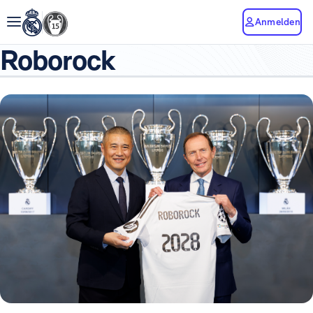
Anmelden
Roborock