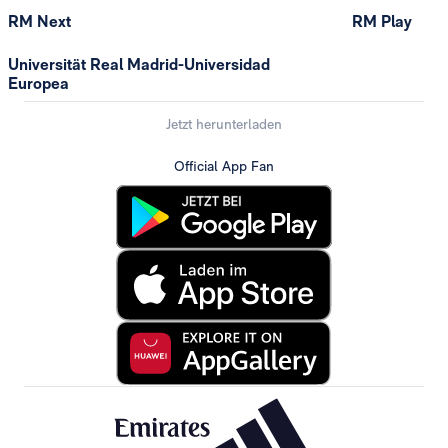
RM Next
RM Play
Universität Real Madrid-Universidad
Europea
Jetzt herunterladen
Official App Fan