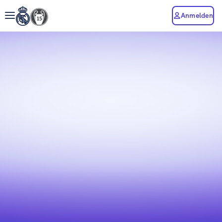
Anmelden