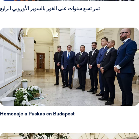
تمر تسع سنوات على الفوز بالسوبر الأوروبي الرابع
Homenaje a Puskas en Budapest