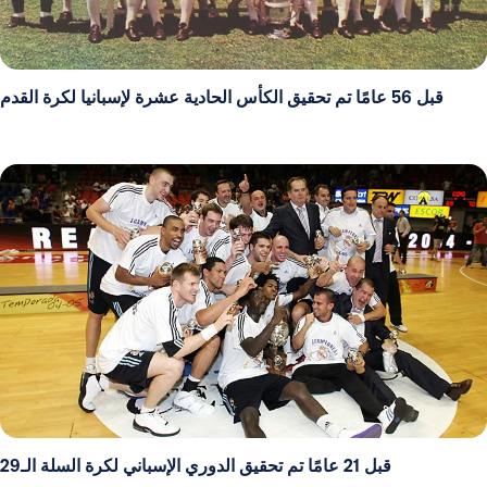
قبل 56 عامًا تم تحقيق الكأس الحادية عشرة لإسبانيا لكرة القدم
قبل 21 عامًا تم تحقيق الدوري الإسباني لكرة السلة الـ29