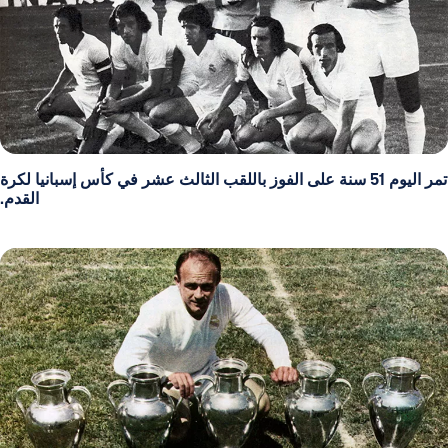
تمر اليوم 51 سنة على الفوز باللقب الثالث عشر في كأس إسبانيا لكرة
القدم.