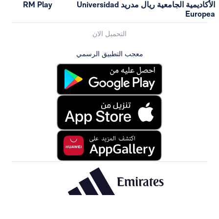
الأكاديمية الجامعية ريال مدريد Universidad
RM Play
Europea
التحميل الان
معجب التطبيق الرسمي