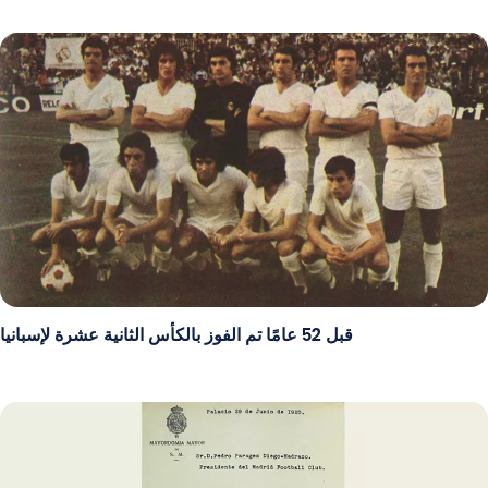
قبل 52 عامًا تم الفوز بالكأس الثانية عشرة لإسبانيا