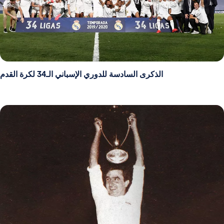
الذكرى السادسة للدوري الإسباني الـ34 لكرة القدم