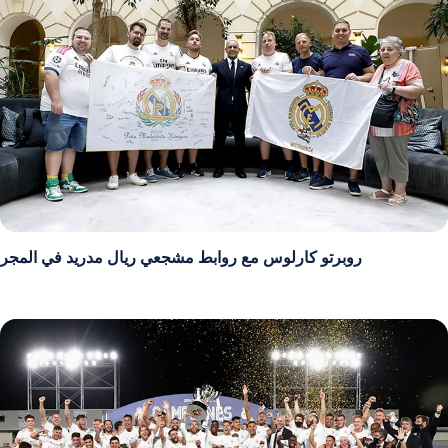
روبرتو كارلوس مع روابط مشجعي ريال مدريد في المجر