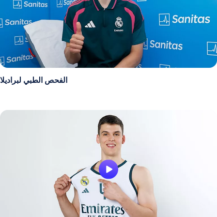
الفحص الطبي لبراديلا