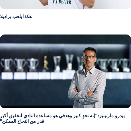
هكذا يلعب براديلا
بيدرو مارتينيز: "إنه تحدٍ كبير وهدفي هو مساعدة النادي لتحقيق أكبر
قدر من النجاح الممكن"