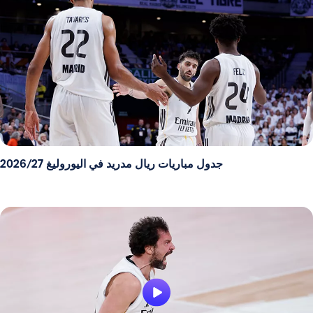
جدول مباريات ريال مدريد في اليوروليغ 2026/27