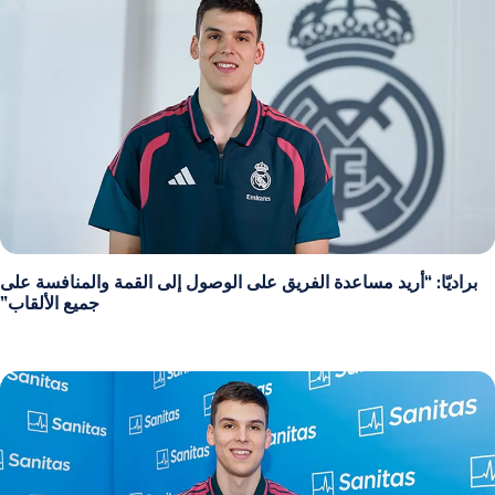
براديّا: “أريد مساعدة الفريق على الوصول إلى القمة والمنافسة على
جميع الألقاب”