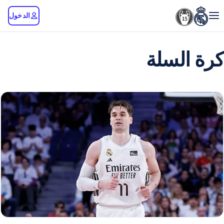
الدخول
كرة السلة