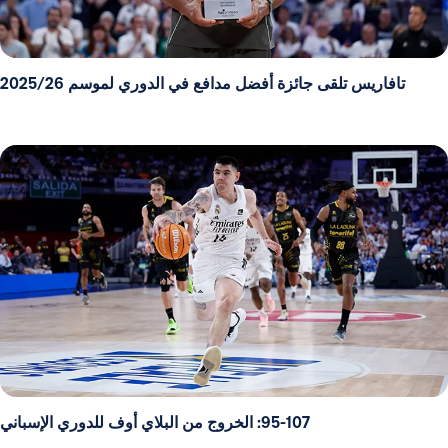
تافاريس تلقى جائزة أفضل مدافع في الدوري لموسم 2025/26
95-107: الخروج من البلاي أوف للدوري الإسباني