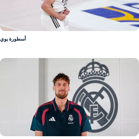
أسطورة يوي