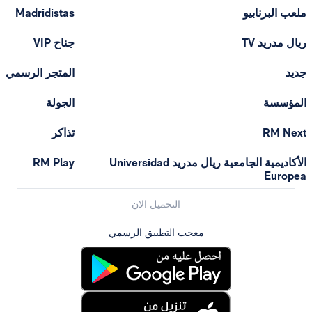
ملعب البرنابيو
Madridistas
ريال مدريد TV
جناح VIP
جديد
المتجر الرسمي
المؤسسة
الجولة
RM Next
تذاكر
الأكاديمية الجامعية ريال مدريد Universidad
RM Play
Europea
التحميل الان
معجب التطبيق الرسمي