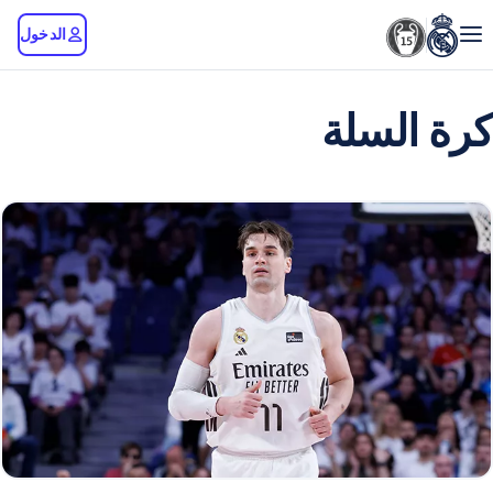
الدخول
كرة السلة