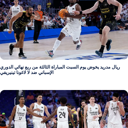
ريال مدريد يخوض يوم السبت المباراة الثالثة من ربع نهائي الدوري
الإسباني ضد لا لاغونا تينيريفي