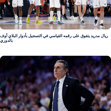
ريال مدريد يتفوق على رقمه القياسي في التسجيل بأدوار البلاي أوف
بالدوري