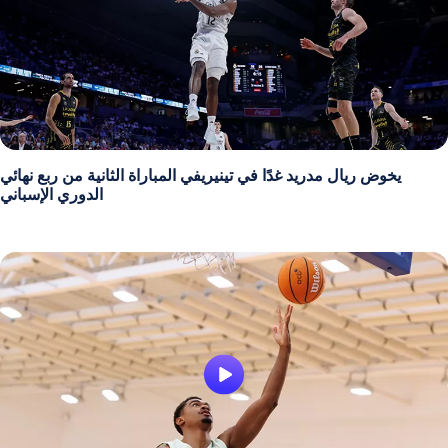
يخوض ريال مدريد غدًا في تينيريفي المباراة الثانية من ربع نهائي
الدوري الإسباني