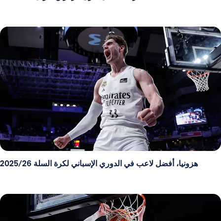
هزونيا، أفضل لاعب في الدوري الإسباني لكرة السلة 2025/26