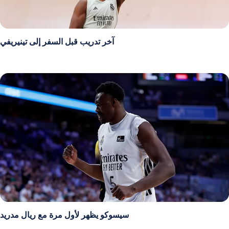
آخر تدريب قبل السفر إلى تينيريفي
سيسوكو يظهر لأول مرة مع ريال مدريد