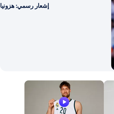
إشعار رسمي: هزونيا