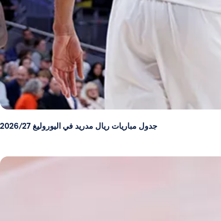
جدول مباريات ريال مدريد في اليوروليغ 2026/27