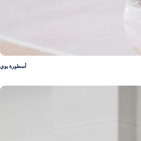
أسطورة يوي