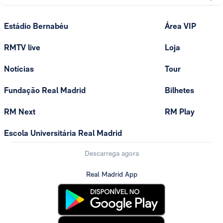
Estádio Bernabéu
Área VIP
RMTV live
Loja
Notícias
Tour
Fundação Real Madrid
Bilhetes
RM Next
RM Play
Escola Universitária Real Madrid
Descarrega agora
Real Madrid App