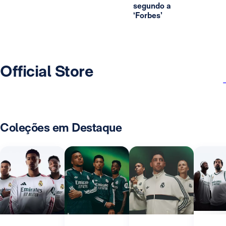
segundo a
‘Forbes’
Official Store
Coleções em Destaque