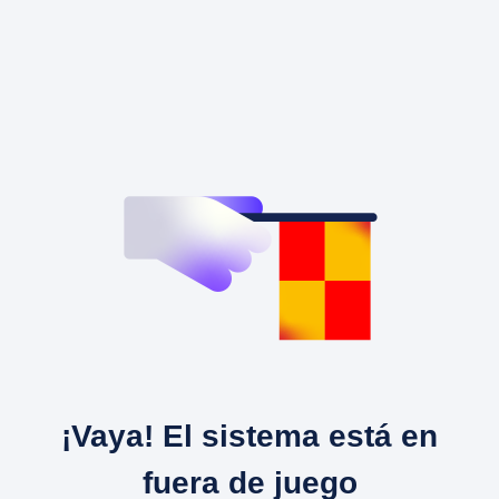
¡Vaya! El sistema está en
fuera de juego