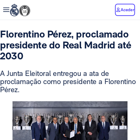
Aceder
Florentino Pérez, proclamado
presidente do Real Madrid até
2030
A Junta Eleitoral entregou a ata de
proclamação como presidente a Florentino
Pérez.