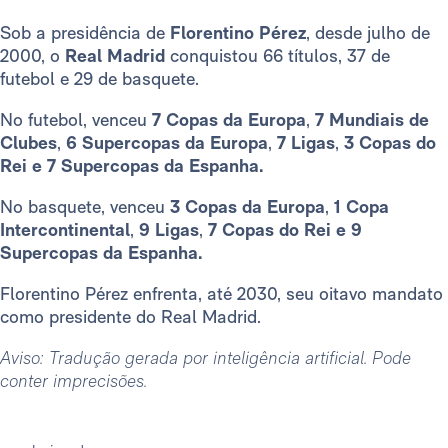
Sob a presidência de
Florentino Pérez
, desde julho de
2000, o
Real Madrid
conquistou 66 títulos, 37 de
futebol e 29 de basquete.
No futebol, venceu
7 Copas da Europa
,
7 Mundiais de
Clubes
,
6 Supercopas da Europa
,
7 Ligas
,
3 Copas do
Rei e 7 Supercopas da Espanha.
No basquete, venceu
3 Copas da Europa
,
1 Copa
Intercontinental
,
9 Ligas
,
7 Copas do Rei e 9
Supercopas da Espanha.
Florentino Pérez enfrenta, até 2030, seu oitavo mandato
como presidente do Real Madrid.
Aviso: Tradução gerada por inteligência artificial. Pode
conter imprecisões.