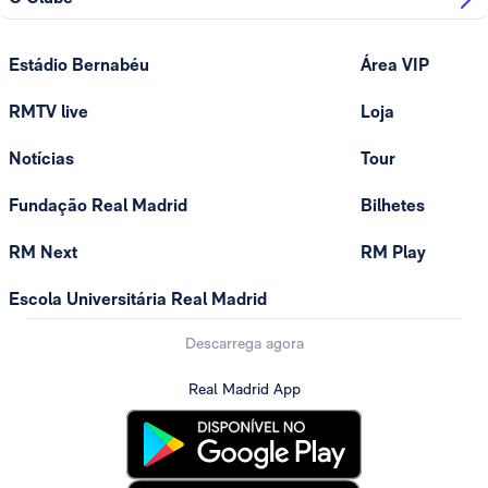
Estádio Bernabéu
Área VIP
RMTV live
Loja
Notícias
Tour
Fundação Real Madrid
Bilhetes
RM Next
RM Play
Escola Universitária Real Madrid
Descarrega agora
Real Madrid App