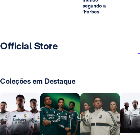
segundo a
‘Forbes’
Official Store
Coleções em Destaque