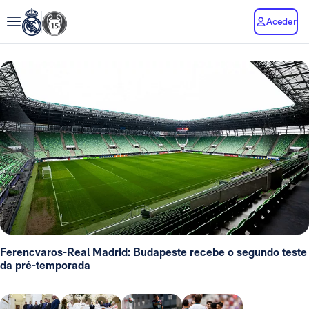
Aceder
Ferencvaros-Real Madrid: Budapeste recebe o segundo teste
da pré-temporada