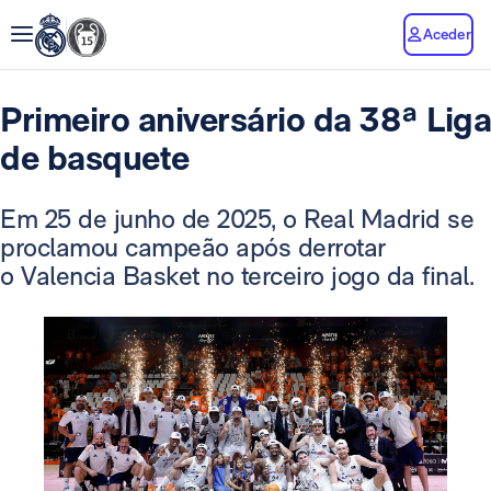
Aceder
Primeiro aniversário da 38ª Liga
de basquete
Em 25 de junho de 2025, o Real Madrid se
proclamou campeão após derrotar
o Valencia Basket no terceiro jogo da final.