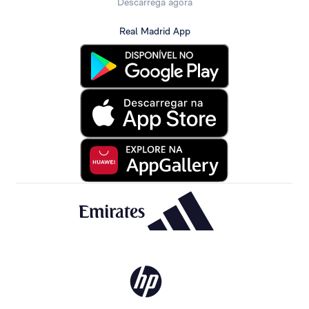
Descarrega agora
Real Madrid App