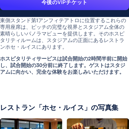
今後のVIPチケット
東側スタンド第1アンフィテアトロに位置するこれらの
専用座席は、ピッチの完璧な視界とスタジアム全体の
素晴らしいパノラマビューを提供します。そのホスピ
タリティルームは、スタジアムの正面にあるレストラ
ンホセ・ルイスにあります。
ホスピタリティサービスは試合開始の2時間半前に開始
し、試合開始の30分前に終了します。ゲストはスタジ
アムに向かい、完全な体験をお楽しみいただけます。
レストラン「ホセ・ルイス」の写真集