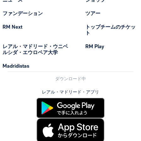
ファンデーション
ツアー
RM Next
トップチームのチケッ
ト
レアル・マドリード・ウニベ
RM Play
ルシダ・エウロペア大学
Madridistas
ダウンロード中
レアル・マドリード・アプリ