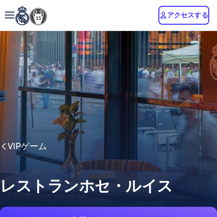
アクセスする
VIPゲーム
レストランホセ・ルイス