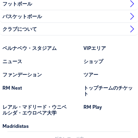
フットボール
バスケットボール
クラブについて
ベルナベウ・スタジアム
VIPエリア
ニュース
ショップ
ファンデーション
ツアー
RM Next
トップチームのチケッ
ト
レアル・マドリード・ウニベ
RM Play
ルシダ・エウロペア大学
Madridistas