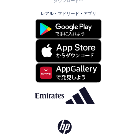
ダウンロード中
レアル・マドリード・アプリ