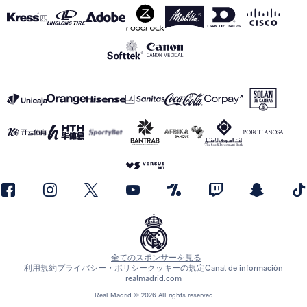
全てのスポンサーを見る
利用規約
プライバシー・ポリシー
クッキーの規定
Canal de información
realmadrid.com
Real Madrid © 2026 All rights reserved