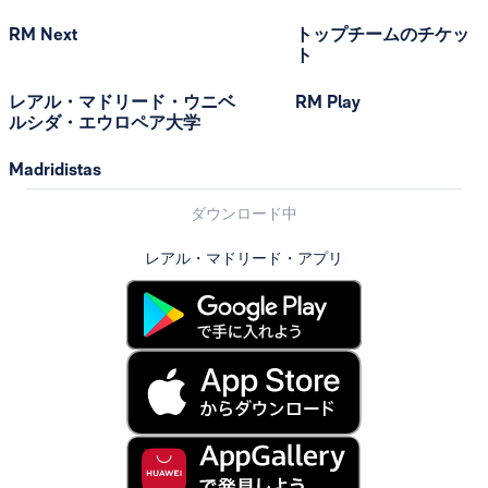
RM Next
トップチームのチケッ
ト
レアル・マドリード・ウニベ
RM Play
ルシダ・エウロペア大学
Madridistas
ダウンロード中
レアル・マドリード・アプリ