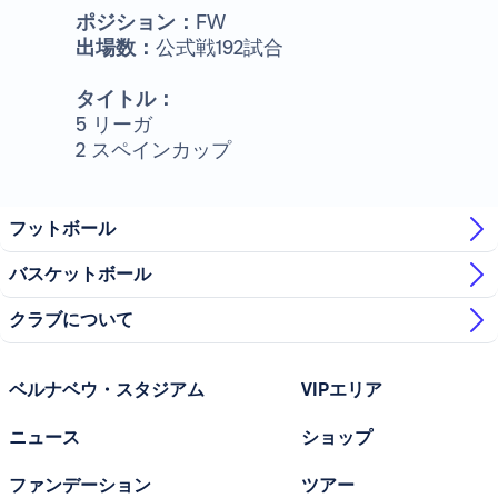
ポジション：
FW
出場数：
公式戦192試合
タイトル：
5 リーガ
2 スペインカップ
フットボール
バスケットボール
クラブについて
ベルナベウ・スタジアム
VIPエリア
ニュース
ショップ
ファンデーション
ツアー