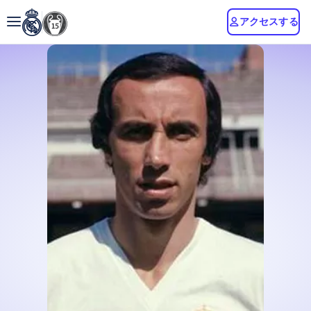
アクセスする