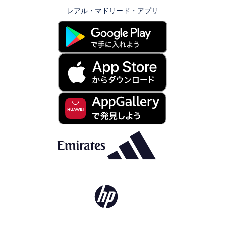
レアル・マドリード・アプリ