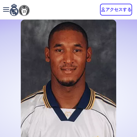
アクセスする