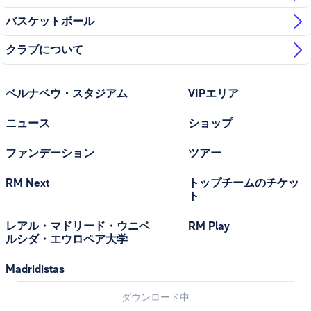
バスケットボール
クラブについて
ベルナベウ・スタジアム
VIPエリア
ニュース
ショップ
ファンデーション
ツアー
RM Next
トップチームのチケッ
ト
レアル・マドリード・ウニベ
RM Play
ルシダ・エウロペア大学
Madridistas
ダウンロード中