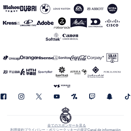
全てのスポンサーを見る
利用規約
プライバシー・ポリシー
クッキーの規定
Canal de información