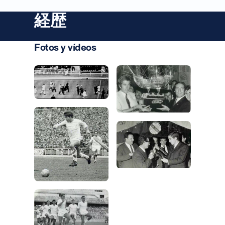
経歴
Fotos y vídeos
写真：Real Madrid
写真：Real Madrid
写真：Real Madrid
写真：Real Madrid
写真：Real Madrid
写真：Real Madrid