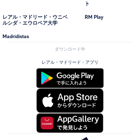
ト
レアル・マドリード・ウニベ
RM Play
ルシダ・エウロペア大学
Madridistas
ダウンロード中
レアル・マドリード・アプリ