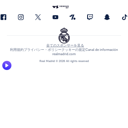
全てのスポンサーを見る
利用規約
プライバシー・ポリシー
クッキーの規定
Canal de información
realmadrid.com
Real Madrid © 2026 All rights reserved