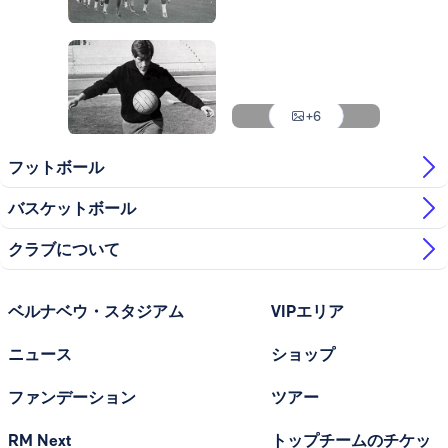
写真：Real Madrid
写真：Real Madrid
写真：Real Madrid
写真：Real Madrid
+6
写真：Real Madrid
写真：Real Madrid
フットボール
バスケットボール
クラブについて
ベルナベウ・スタジアム
VIPエリア
ニュース
ショップ
ファンデーション
ツアー
RM Next
トップチームのチケッ