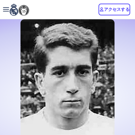
アクセスする