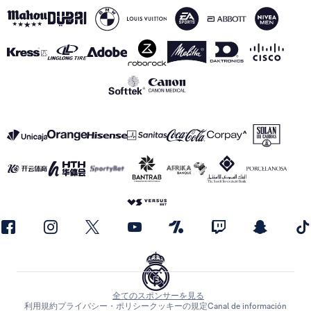
全てのスポンサーを見る
利用規約
プライバシー・ポリシー
クッキーの規定
Canal de información