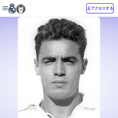
アクセスする