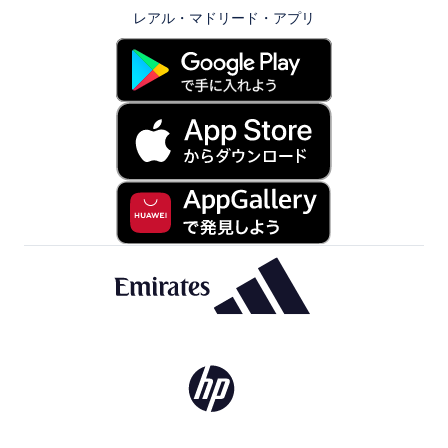
レアル・マドリード・アプリ