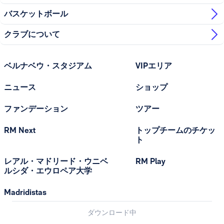
バスケットボール
クラブについて
ベルナベウ・スタジアム
VIPエリア
ニュース
ショップ
ファンデーション
ツアー
RM Next
トップチームのチケッ
ト
レアル・マドリード・ウニベ
RM Play
ルシダ・エウロペア大学
Madridistas
ダウンロード中