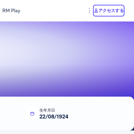
RM Play
アクセスする
生年月日
22/08/1924