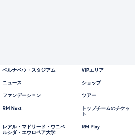
ベルナベウ・スタジアム
VIPエリア
ニュース
ショップ
ファンデーション
ツアー
RM Next
トップチームのチケッ
ト
レアル・マドリード・ウニベ
RM Play
ルシダ・エウロペア大学