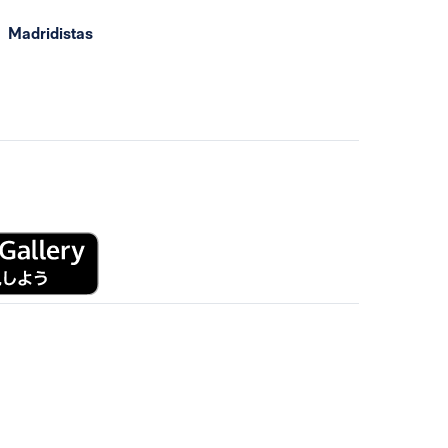
Madridistas