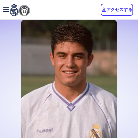
アクセスする