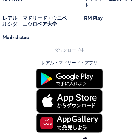
ト
レアル・マドリード・ウニベ
RM Play
ルシダ・エウロペア大学
Madridistas
ダウンロード中
レアル・マドリード・アプリ