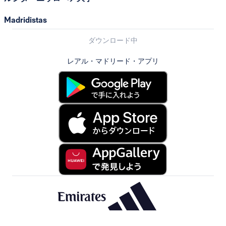
Madridistas
ダウンロード中
レアル・マドリード・アプリ