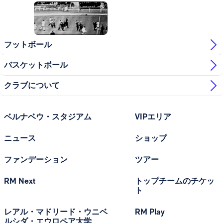
写真：Real Madrid
フットボール
バスケットボール
クラブについて
ベルナベウ・スタジアム
VIPエリア
ニュース
ショップ
ファンデーション
ツアー
RM Next
トップチームのチケッ
ト
レアル・マドリード・ウニベ
RM Play
ルシダ・エウロペア大学