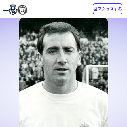
アクセスする