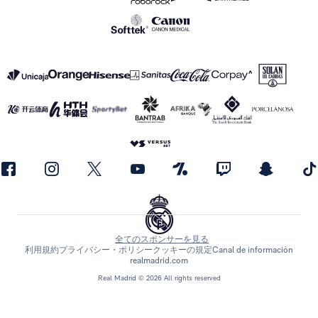
全てのスポンサーを見る
利用規約
プライバシー・ポリシー
クッキーの規定
Canal de información
realmadrid.com
Real Madrid © 2026 All rights reserved