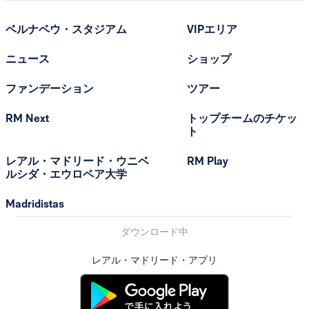
ベルナベウ・スタジアム
VIPエリア
ニュース
ショップ
ファンデーション
ツアー
RM Next
トップチームのチケッ
ト
レアル・マドリード・ウニベ
RM Play
ルシダ・エウロペア大学
Madridistas
ダウンロード中
レアル・マドリード・アプリ