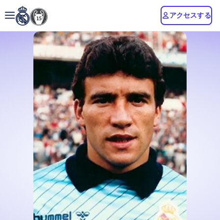
アクセスする