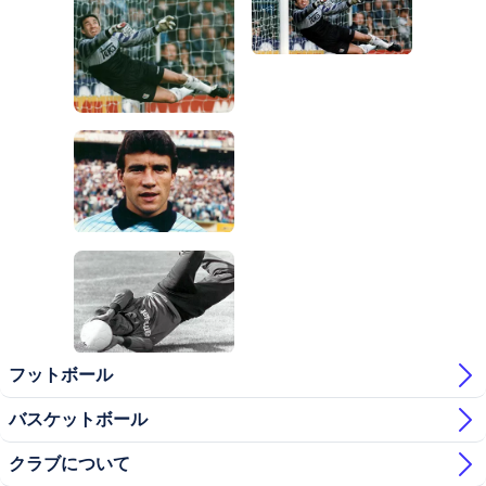
写真：Real Madrid
写真：Real Madrid
写真：Real Madrid
写真：Real Madrid
写真：Real Madrid
写真：Real Madrid
フットボール
バスケットボール
クラブについて