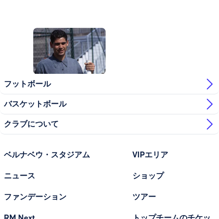
写真：Real Madrid
写真：Real Madrid
フットボール
バスケットボール
クラブについて
ベルナベウ・スタジアム
VIPエリア
ニュース
ショップ
ファンデーション
ツアー
RM Next
トップチームのチケッ