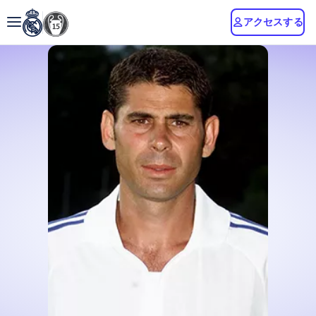
アクセスする