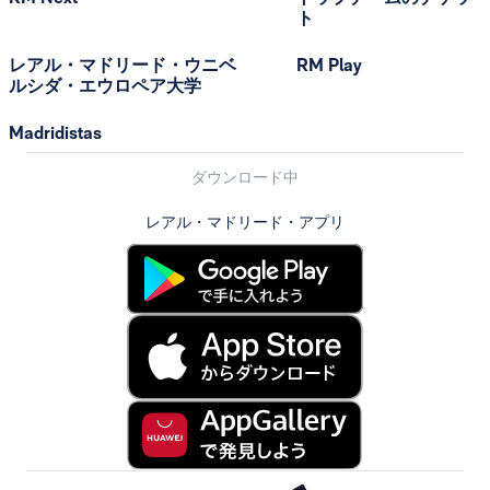
ト
レアル・マドリード・ウニベ
RM Play
ルシダ・エウロペア大学
Madridistas
ダウンロード中
レアル・マドリード・アプリ