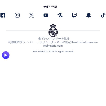
全てのスポンサーを見る
利用規約
プライバシー・ポリシー
クッキーの規定
Canal de información
realmadrid.com
Real Madrid © 2026 All rights reserved