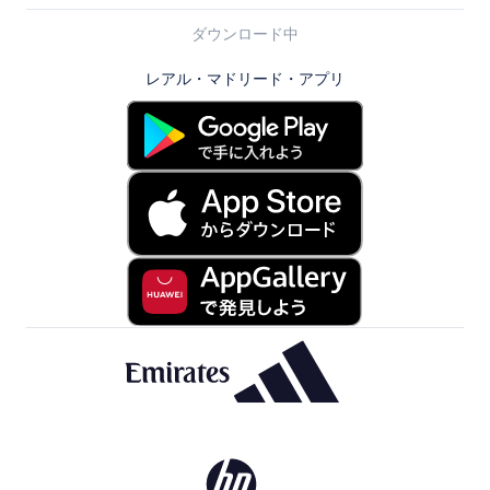
ダウンロード中
レアル・マドリード・アプリ