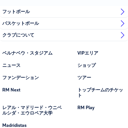
フットボール
バスケットボール
クラブについて
ベルナベウ・スタジアム
VIPエリア
ニュース
ショップ
ファンデーション
ツアー
RM Next
トップチームのチケッ
ト
レアル・マドリード・ウニベ
RM Play
ルシダ・エウロペア大学
Madridistas