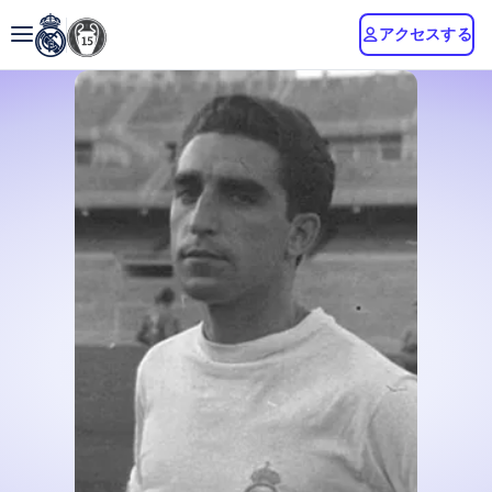
アクセスする