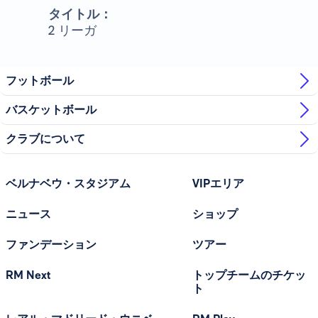
タイトル：
2 リーガ
フットボール
バスケットボール
クラブについて
ベルナベウ・スタジアム
VIPエリア
ニュース
ショップ
ファンデーション
ツアー
RM Next
トップチームのチケッ
ト