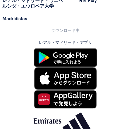
レアル・マドリード・ウニベ
RM Play
ルシダ・エウロペア大学
Madridistas
ダウンロード中
レアル・マドリード・アプリ