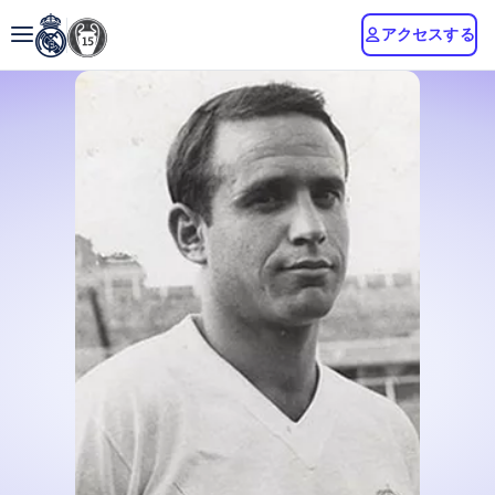
アクセスする