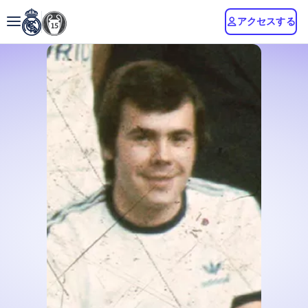
アクセスする