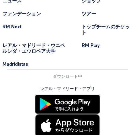
ニュース
ショップ
ファンデーション
ツアー
RM Next
トップチームのチケッ
ト
レアル・マドリード・ウニベ
RM Play
ルシダ・エウロペア大学
Madridistas
ダウンロード中
レアル・マドリード・アプリ