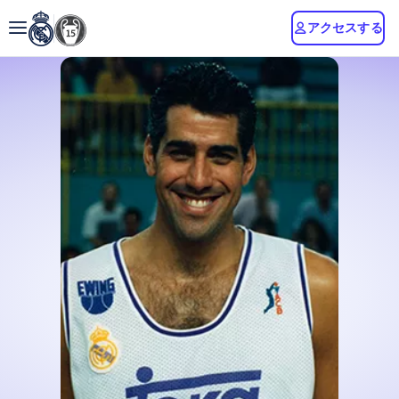
アクセスする