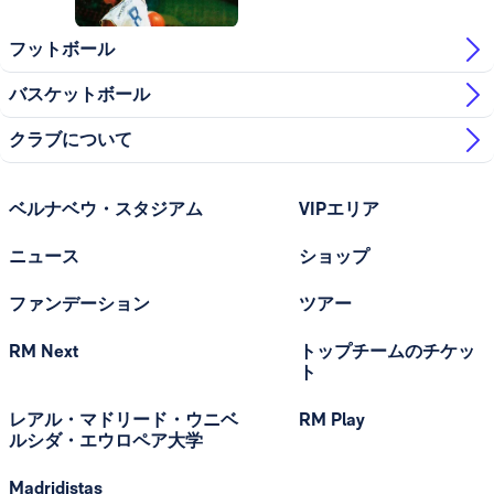
フットボール
バスケットボール
クラブについて
ベルナベウ・スタジアム
VIPエリア
ニュース
ショップ
ファンデーション
ツアー
RM Next
トップチームのチケッ
ト
レアル・マドリード・ウニベ
RM Play
ルシダ・エウロペア大学
Madridistas