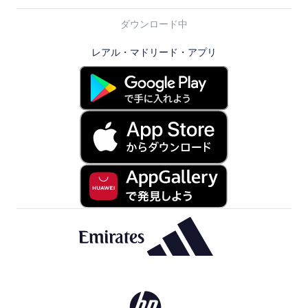
ダウンロード中
レアル・マドリード・アプリ