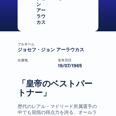
ン
アー
ラウ
カス
フルネーム
ジョセフ・ジョン アーラウカス
出身地
生年月日
19/07/1965
「皇帝のベストパー
トナー」
歴代のレアル・マドリード所属選手の
中でも屈指の得点力を誇る、オールラ