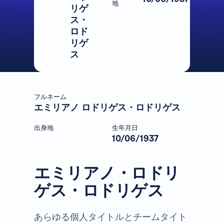
地
リゲ
ス・
ロド
リゲ
ス
フルネーム
エミリアノ ロドリゲス・ロドリゲス
出身地
生年月日
10/06/1937
エミリアノ・ロドリ
ゲス・ロドリゲス
あらゆる個人タイトルとチームタイト