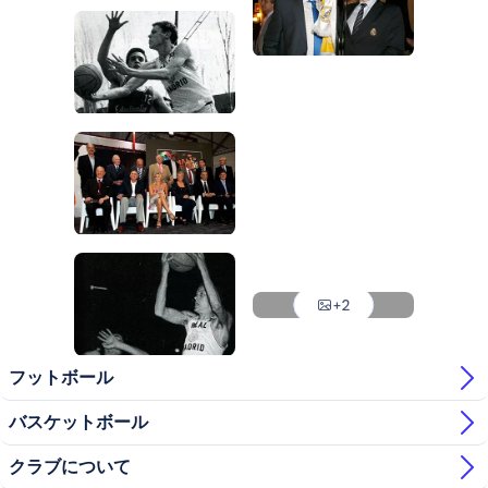
写真：Real Madrid
写真：Real Madrid
写真：Real Madrid
写真：Real Madrid
写真：Real Madrid
写真：Real Madrid
写真：Real Madrid
写真：Real Madrid
写真：Real Madrid
+2
写真：Real Madrid
フットボール
バスケットボール
クラブについて