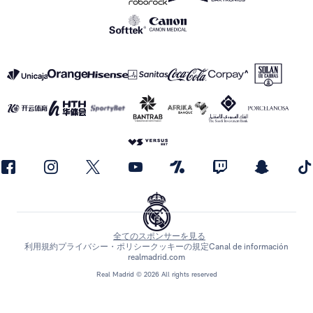
全てのスポンサーを見る
利用規約
プライバシー・ポリシー
クッキーの規定
Canal de información
realmadrid.com
Real Madrid © 2026 All rights reserved