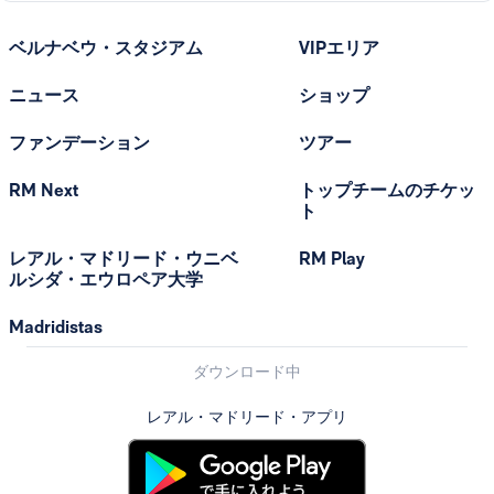
ベルナベウ・スタジアム
VIPエリア
ニュース
ショップ
ファンデーション
ツアー
RM Next
トップチームのチケッ
ト
レアル・マドリード・ウニベ
RM Play
ルシダ・エウロペア大学
Madridistas
ダウンロード中
レアル・マドリード・アプリ