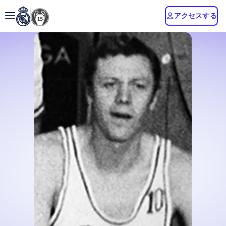
アクセスする