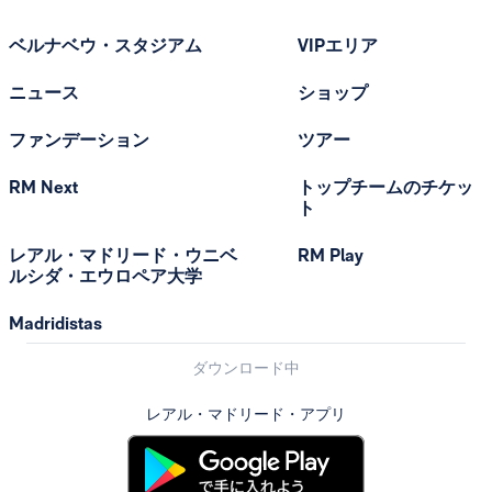
ベルナベウ・スタジアム
VIPエリア
ニュース
ショップ
ファンデーション
ツアー
RM Next
トップチームのチケッ
ト
レアル・マドリード・ウニベ
RM Play
ルシダ・エウロペア大学
Madridistas
ダウンロード中
レアル・マドリード・アプリ