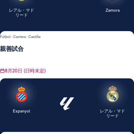
レアル・マド
Zamora
リード
Fútbol · Cantera · Castilla
親善試合
8月20日 (日時未定)
Espanyol
レアル・マド
リード