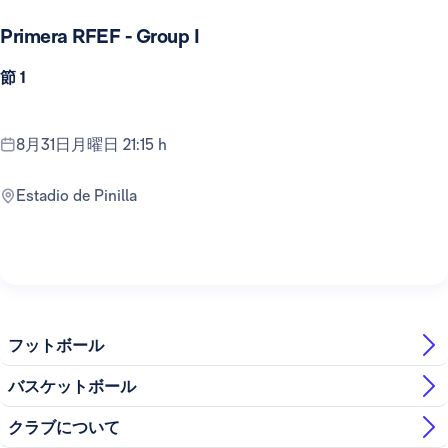
Primera RFEF - Group I
節 1
8月31日月曜日 21:15 h
Estadio de Pinilla
フットボール
バスケットボール
クラブについて