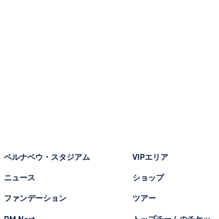
ベルナベウ・スタジアム
VIPエリア
ニュース
ショップ
ファンデーション
ツアー