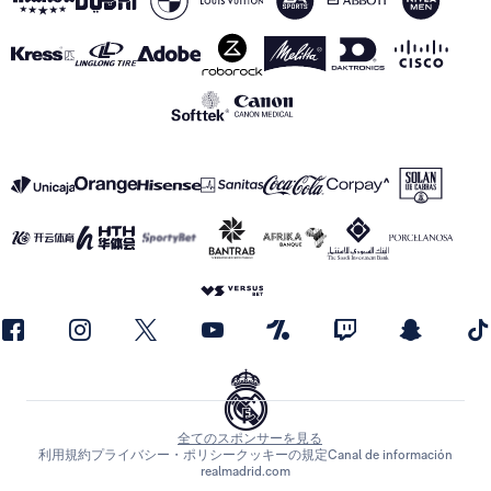
全てのスポンサーを見る
利用規約
プライバシー・ポリシー
クッキーの規定
Canal de información
realmadrid.com