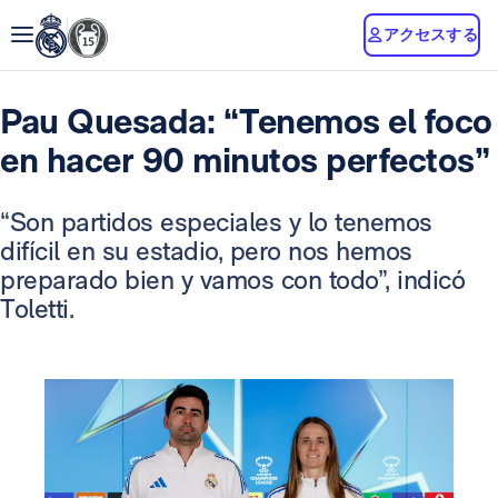
アクセスする
Pau Quesada: “Tenemos el foco
en hacer 90 minutos perfectos”
“Son partidos especiales y lo tenemos
difícil en su estadio, pero nos hemos
preparado bien y vamos con todo”, indicó
Toletti.