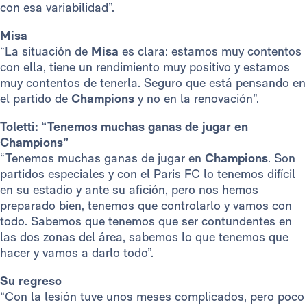
con esa variabilidad”.
Misa
“La situación de
Misa
es clara: estamos muy contentos
con ella, tiene un rendimiento muy positivo y estamos
muy contentos de tenerla. Seguro que está pensando en
el partido de
Champions
y no en la renovación”.
Toletti: “Tenemos muchas ganas de jugar en
Champions”
“Tenemos muchas ganas de jugar en
Champions
. Son
partidos especiales y con el Paris FC lo tenemos difícil
en su estadio y ante su afición, pero nos hemos
preparado bien, tenemos que controlarlo y vamos con
todo. Sabemos que tenemos que ser contundentes en
las dos zonas del área, sabemos lo que tenemos que
hacer y vamos a darlo todo”.
Su regreso
“Con la lesión tuve unos meses complicados, pero poco