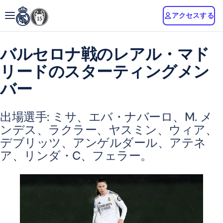
アクセスする
バルセロナ戦のレアル・マド
リードのスターティングメン
バー
出場選手: ミサ、エバ・ナバーロ、M. メ
ンデス、ラクラー、ヤスミン、ウィア、
デブリッツ、アンゲルダール、アテネ
ア、リンダ・C、フェラー。