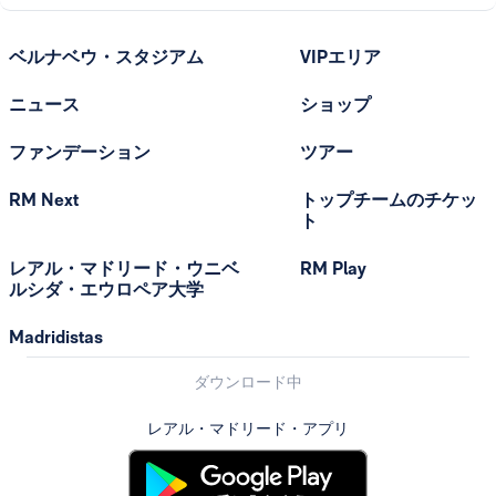
ベルナベウ・スタジアム
VIPエリア
ニュース
ショップ
ファンデーション
ツアー
RM Next
トップチームのチケッ
ト
レアル・マドリード・ウニベ
RM Play
ルシダ・エウロペア大学
Madridistas
ダウンロード中
レアル・マドリード・アプリ