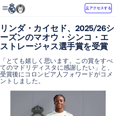
アクセスする
リンダ・カイセド、2025/26シ
ーズンのマオウ・シンコ・エ
ストレージャス選手賞を受賞
「とても嬉しく思います。この賞をすべ
てのマドリディスタに感謝したい」と、
受賞後にコロンビア人フォワードがコメ
ントしました。