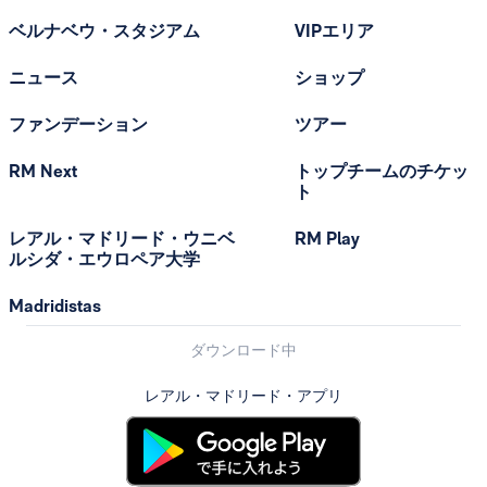
ベルナベウ・スタジアム
VIPエリア
ニュース
ショップ
ファンデーション
ツアー
RM Next
トップチームのチケッ
ト
レアル・マドリード・ウニベ
RM Play
ルシダ・エウロペア大学
Madridistas
ダウンロード中
レアル・マドリード・アプリ