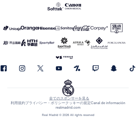
全てのスポンサーを見る
利用規約
プライバシー・ポリシー
クッキーの規定
Canal de información
realmadrid.com
Real Madrid © 2026 All rights reserved