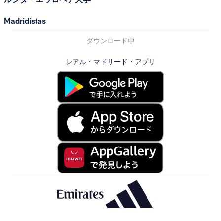
Madridistas
ダウンロード中
レアル・マドリード・アプリ