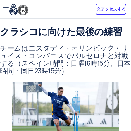
アクセスする
クラシコに向けた最後の練習
チームはエスタディ・オリンピック・リ
ュイス・コンパニスでバルセロナと対戦
する（スペイン時間：日曜16時15分、日本
時間：同日23時15分）