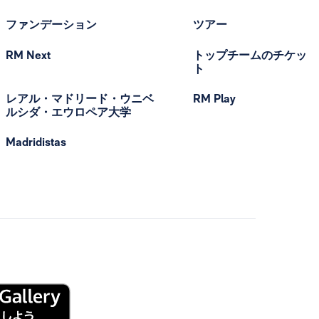
ファンデーション
ツアー
RM Next
トップチームのチケッ
ト
レアル・マドリード・ウニベ
RM Play
ルシダ・エウロペア大学
Madridistas