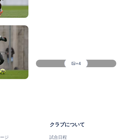
写真：Real Madrid
写真：Real Madrid
写真：Real Madrid
写真：Real Madrid
+4
写真：Real Madrid
クラブについて
ページ
試合日程