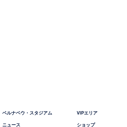
ベルナベウ・スタジアム
VIPエリア
ニュース
ショップ