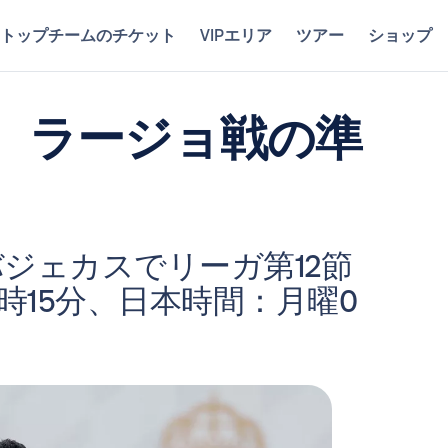
トップチームのチケット
VIPエリア
ツアー
ショップ
、ラージョ戦の準
ジェカスでリーガ第12節
時15分、日本時間：月曜0