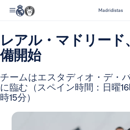
Madridistas
レアル・マドリード
備開始
チームはエスタディオ・デ・バ
に臨む（スペイン時間：日曜16
時15分）