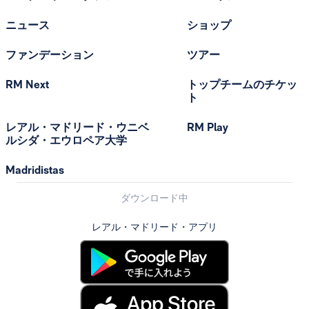
ニュース
ショップ
ファンデーション
ツアー
RM Next
トップチームのチケッ
ト
レアル・マドリード・ウニベ
RM Play
ルシダ・エウロペア大学
Madridistas
ダウンロード中
レアル・マドリード・アプリ