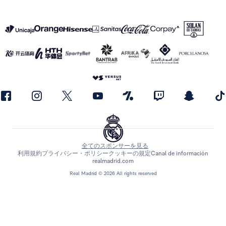
全てのスポンサーを見る
利用規約
プライバシー・ポリシー
クッキーの規定
Canal de información
realmadrid.com
Real Madrid © 2026 All rights reserved