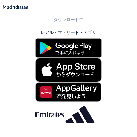
Madridistas
ダウンロード中
レアル・マドリード・アプリ