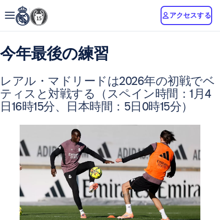
アクセスする
今年最後の練習
レアル・マドリードは2026年の初戦でベ
ティスと対戦する（スペイン時間：1月4
日16時15分、日本時間：5日0時15分）