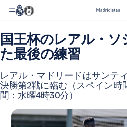
Madridistas
国王杯のレアル・ソ
た最後の練習
レアル・マドリードはサンテ
決勝第2戦に臨む（スペイン時間
間：水曜4時30分）