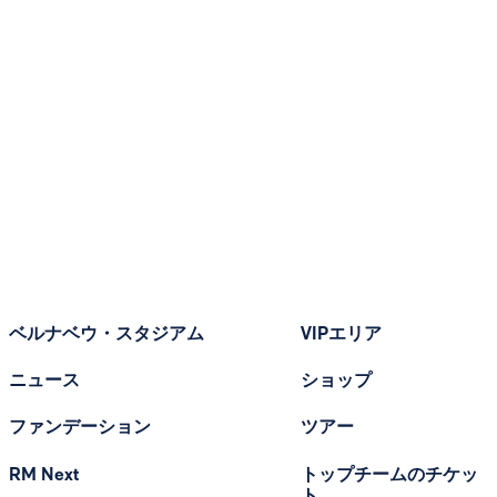
ベルナベウ・スタジアム
VIPエリア
ニュース
ショップ
ファンデーション
ツアー
RM Next
トップチームのチケッ
ト