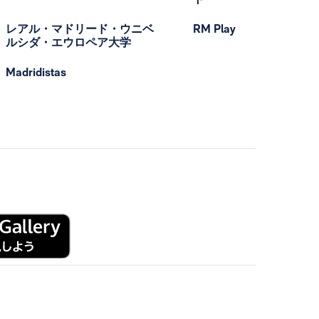
レアル・マドリード・ウニベ
RM Play
ルシダ・エウロペア大学
Madridistas