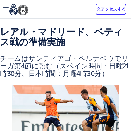
アクセスする
レアル・マドリード、ベティ
ス戦の準備実施
チームはサンティアゴ・ベルナベウでリ
ーガ第4節に臨む（スペイン時間：日曜21
時30分、日本時間：月曜4時30分）