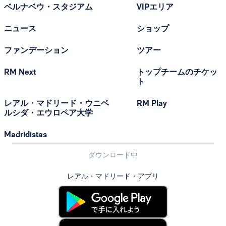
ベルナベウ・スタジアム
VIPエリア
ニュース
ショップ
ファンデーション
ツアー
RM Next
トップチームのチケッ
ト
レアル・マドリード・ウニベ
RM Play
ルシダ・エウロペア大学
Madridistas
ダウンロード中
レアル・マドリード・アプリ