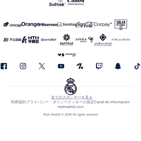
全てのスポンサーを見る
利用規約
プライバシー・ポリシー
クッキーの規定
Canal de información
realmadrid.com
Real Madrid © 2026 All rights reserved