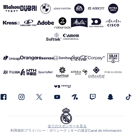
全てのスポンサーを見る
利用規約
プライバシー・ポリシー
クッキーの規定
Canal de información