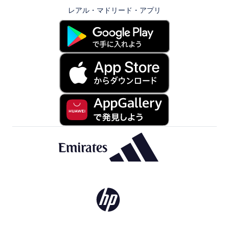
レアル・マドリード・アプリ