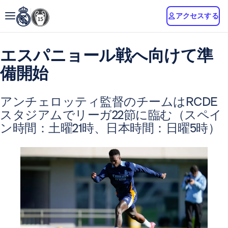
アクセスする
エスパニョール戦へ向けて準
備開始
アンチェロッティ監督のチームはRCDE
スタジアムでリーガ22節に臨む（スペイ
ン時間：土曜21時、日本時間：日曜5時）