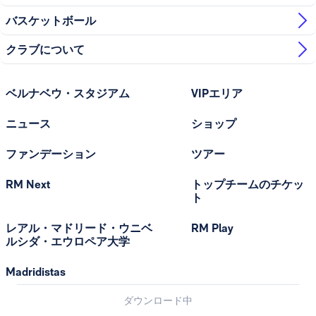
バスケットボール
クラブについて
ベルナベウ・スタジアム
VIPエリア
ニュース
ショップ
ファンデーション
ツアー
RM Next
トップチームのチケッ
ト
レアル・マドリード・ウニベ
RM Play
ルシダ・エウロペア大学
Madridistas
ダウンロード中